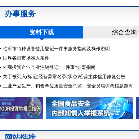
办事服务
资料下载
综合查询
临沂市特种设备使用登记一件事服务指南及操作说明
世界各国市场准入条件
外商投资企业企业注销登记“一件事”办事指南
关于被列入(标记)经营异常名录(状态)经营主体信用修复公告
工业产品生产、销售单位质量安全总监、安全员培训考核题题库
网站链接