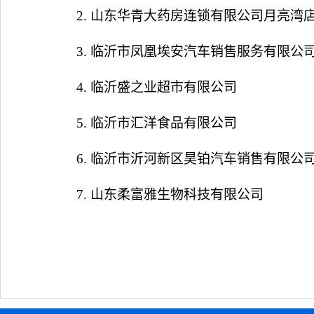
2.
山东华青大药房连锁有限公司月亮湾
3.
临沂市凤凰埃安汽车销售服务有限公
4.
临沂盛之业超市有限公司
5.
临沂市汇洋食品有限公司
6.
临沂市沂河新区昊铂汽车销售有限公
7.
山东柔富雅生物科技有限公司