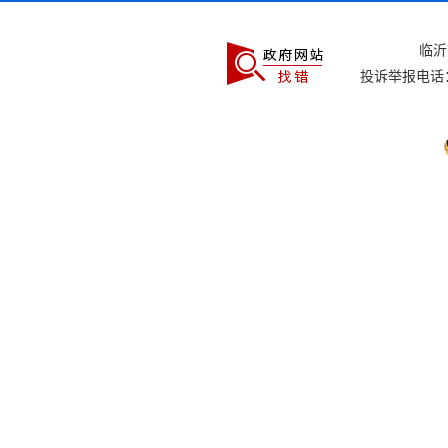
临
投诉举报电话：0