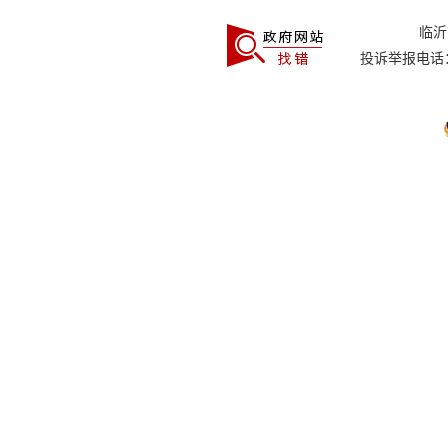
临
投诉举报电话：0