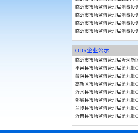
临沂市市场监督管理局消费投诉年
·
临沂市市场监督管理局消费投诉月
·
临沂市市场监督管理局消费投诉年
·
临沂市市场监督管理局消费投诉年
·
ODR企业公示
临沂市市场监督管理局沂河新区分
·
平邑县市场监督管理局第九批OD
·
蒙阴县市场监督管理局第九批OD
·
高新区市场监督管理局第九批OD
·
沂水县市场监督管理局第九批OD
·
郯城县市场监督管理局第九批OD
·
兰陵县市场监督管理局第九批OD
·
沂南县市场监督管理局第九批OD
·