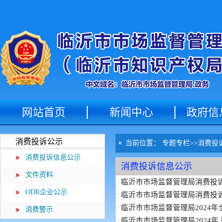
网站首页
新闻中心
政府信
消费投诉公示
当前位置：
专题专栏
>>
消费投
消费投诉信息公示
消费投诉信息公示
文件资料
临沂市市场监督管理局消费投诉年
·
ODR企业公示
临沂市市场监督管理局消费投诉年
·
临沂市市场监督管理局2024年全国
·
消费警示
临沂市市场监督管理局2024年上半
·