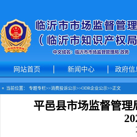
网站首页
新闻中心
政府信
当前位置：
专题专栏
>>
消费投诉公示
>>
ODR企业公示
>>
正文
平邑县市场监督管理局
2