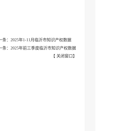
一条：2025年1-11月临沂市知识产权数据
一条：2025年前三季度临沂市知识产权数据
【
关闭窗口
】