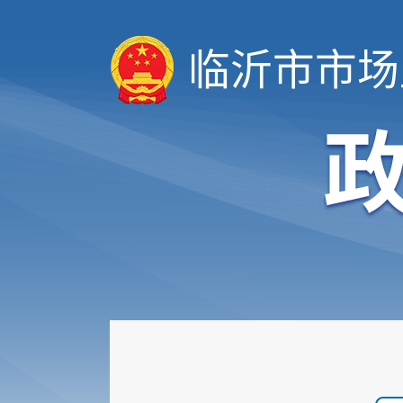
临沂市市场