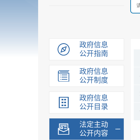
政府信息
公开指南
政府信息
公开制度
政府信息
公开目录
法定主动
公开内容