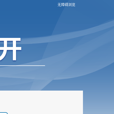
无障碍浏览