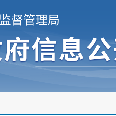
监督管理局