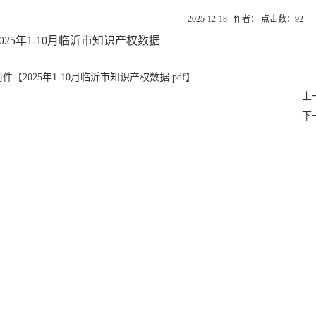
2025-12-18 作者： 点击数：
92
2025年1-10月临沂市知识产权数据
附件【
2025年1-10月临沂市知识产权数据.pdf
】
上
下