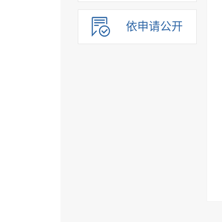
依申请公开