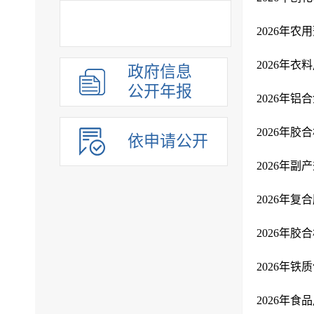
2026年
2026年
政府信息
公开年报
2026年
2026年
依申请公开
2026年
2026年
2026年
2026年