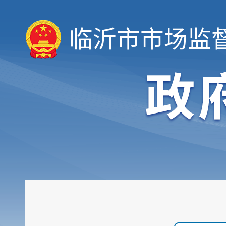
临沂市市场监