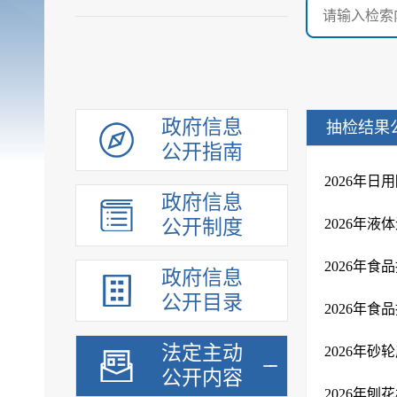
政府信息
抽检结果
公开指南
2026年
政府信息
公开制度
2026年
政府信息
公开目录
法定主动
2026年
公开内容
2026年