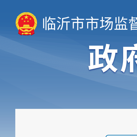
临沂市市场监