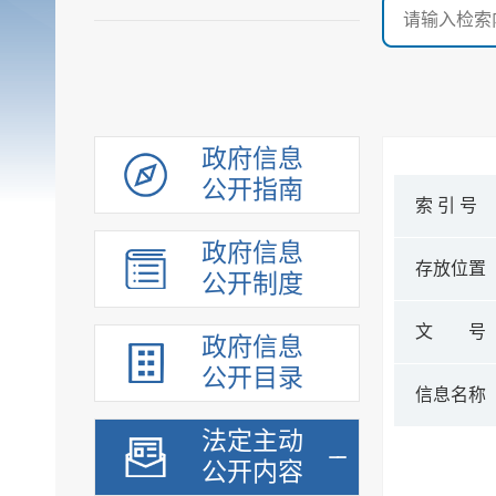
政府信息
公开指南
索 引 号
政府信息
存放位置
公开制度
文 号
政府信息
公开目录
信息名称
法定主动
公开内容