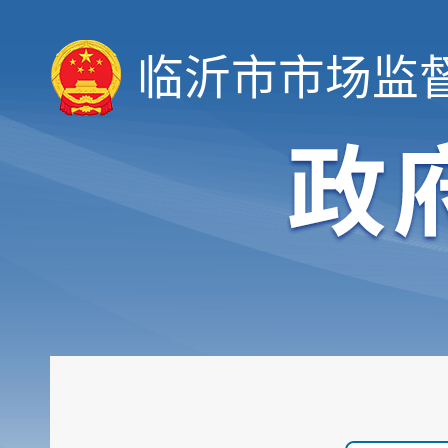
临沂市市场监