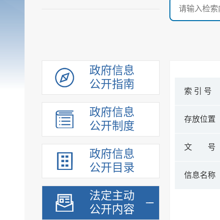
政府信息
公开指南
索 引 号
政府信息
存放位置
公开制度
文 号
政府信息
公开目录
信息名称
法定主动
公开内容