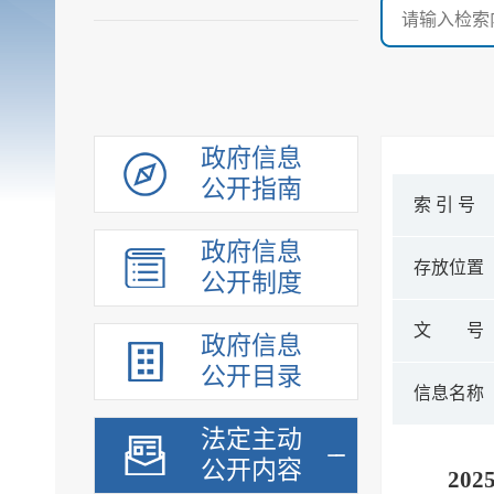
政府信息
公开指南
索 引 号
政府信息
存放位置
公开制度
文 号
政府信息
公开目录
信息名称
法定主动
公开内容
20