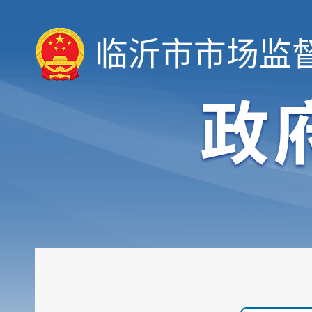
临沂市市场监