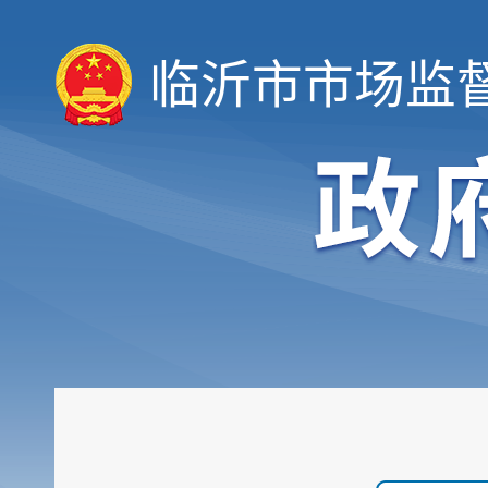
临沂市市场监