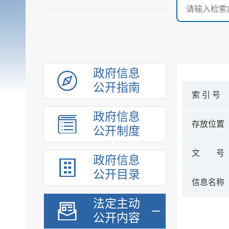
政府信息
公开指南
索 引 号
政府信息
存放位置
公开制度
文 号
政府信息
公开目录
信息名称
法定主动
公开内容