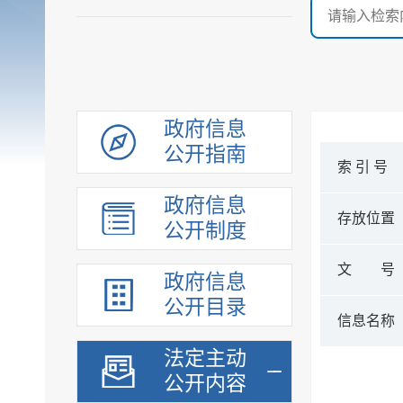
政府信息
公开指南
索 引 号
政府信息
存放位置
公开制度
文 号
政府信息
公开目录
信息名称
法定主动
公开内容