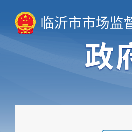
临沂市市场监