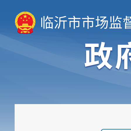
临沂市市场监