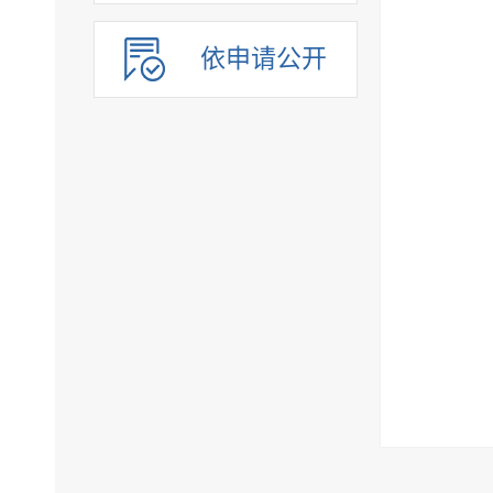
依申请公开