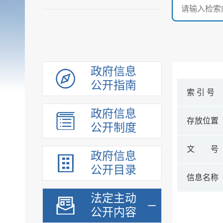
政府信息
公开指南
索 引 号
政府信息
存放位置
公开制度
文 号
政府信息
公开目录
信息名称
法定主动
公开内容