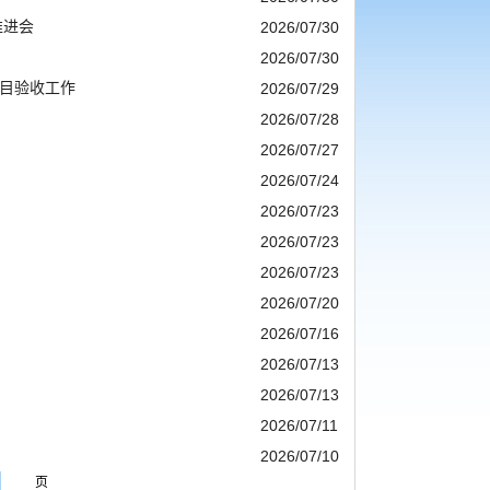
推进会
2026/07/30
2026/07/30
项目验收工作
2026/07/29
2026/07/28
2026/07/27
2026/07/24
2026/07/23
2026/07/23
2026/07/23
2026/07/20
2026/07/16
2026/07/13
2026/07/13
2026/07/11
2026/07/10
页