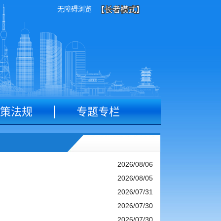
无障碍浏览
【长者模式】
策法规
专题专栏
2026/08/06
2026/08/05
2026/07/31
2026/07/30
2026/07/30