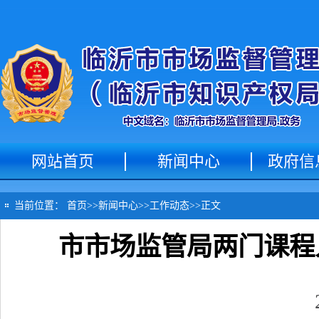
网站首页
新闻中心
政府信
当前位置：
首页
>>
新闻中心
>>
工作动态
>>
正文
市市场监管局两门课程