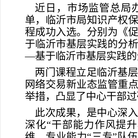
近日，市场监管总局办
单，临沂市局知识产权
程成功入选。分别为《
于临沂市基层实践的分
—基于临沂市基层实践的
两门课程立足临沂基
网络交易新业态监管重
举措，凸显了中心干部过
此次成果，是中心深
深化“干部能力作风提
维、专业能力“三专”队