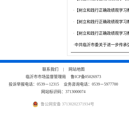
·
【树立和践行正确政绩观学习
·
学习教育之际
【树立和践行正确政绩观学习
·
正确政绩观学习教育
【树立和践行正确政绩观学习
·
中共临沂市委关于进一步传承
联系我们 |
网站地图
临沂市市场监督管理局
鲁ICP备05026973
投诉举报电话：0539－12315 业务咨询电话：0539－5977700
网站标识码：3713000074
鲁公网安备 37130202371934号