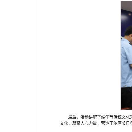
最后，活动讲解了端午节传统文化
文化，凝聚人心力量，营造了浓厚节日