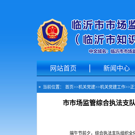
网站首页
新闻中心
当前位置：
首页
>>
机关党建
>>
机关党建工作
>>
正
市市场监管综合执法支队开
端午节前夕，综合执法支队组织全体