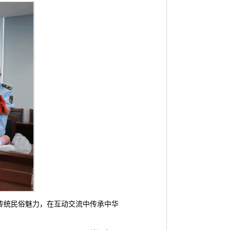
传统民俗魅力，在互动交流中传承中华