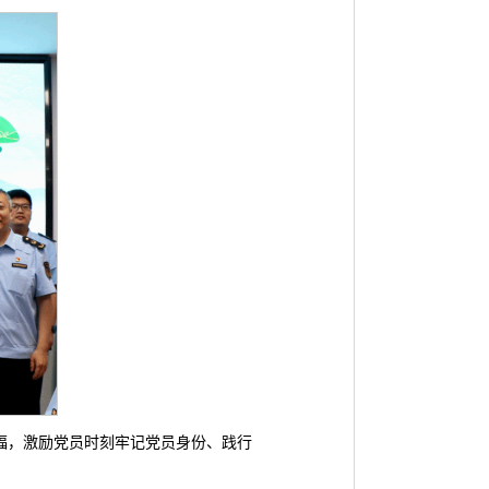
福，激励党员时刻牢记党员身份、践行