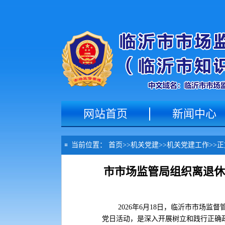
网站首页
新闻中心
当前位置：
首页
>>
机关党建
>>
机关党建工作
>>
正
市市场监管局组织离退休
2026年6月18日，临沂市市场监督
党日活动，是深入开展树立和践行正确