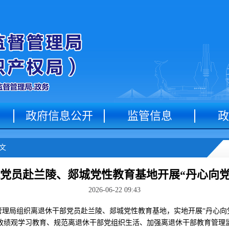
政府信息公开
监管信息
政
文
党员赴兰陵、郯城党性教育基地开展“丹心向党
2026-06-22 09:43
管理局组织离退休干部党员赴兰陵、郯城党性教育基地，实地开展“丹心向
政绩观学习教育、规范离退休干部党组织生活、加强离退休干部教育管理