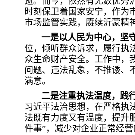
逝。而今，依然有无数优秀
时刻保卫着国家安宁，作为
市场监管实践，赓续沂蒙精
一是以人民为中心，坚守
位，倾听群众诉求，履行执
众生命财产安全。工作中，
问题、违法乱象，不推诿、
满意。
二是注重执法温度，践行
习近平法治思想，在严格执法
法既有力度又有温度，提升
件事”，减少对企业正常经