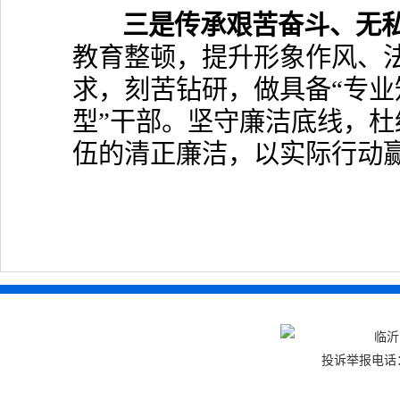
三是传承艰苦奋斗、无私
教育整顿，提升形象作风、
求，刻苦钻研，做具备“专业
型”干部。坚守廉洁底线，
伍的清正廉洁，以实际行动
临
投诉举报电话：0