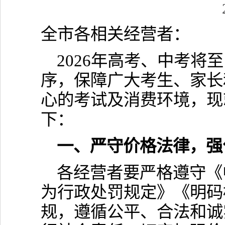
全市各相关经营者：
2026年高考、中考
序，保障广大考生、家长
心的考试及消费环境，现
下：
一、严守价格法律，强
各经营者要严格遵守《
为行政处罚规定》《明码
规，遵循公平、合法和诚