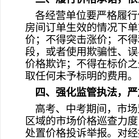
各经营单位要严格履行
房间订单生效的情况下单
价；不得突击涨价；不得
段，或者使用欺骗性、误
价格欺诈；不得在标价之
取任何未予标明的费用。
四、强化监管执法，严
高考、中考期间，市场
区域的市场价格巡查力度，
处置价格投诉举报。对经