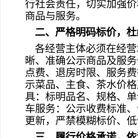
行社会责任，切实加强价
商品与服务。
二、严格明码标价，杜
各经营主体必须在经营
晰、准确公示商品及服务
点费、退房时限、服务费
示菜品、主食、茶水价格
具：标明品名、规格、单
车服务：公示收费标准、
更新，严禁模糊标价、低
三、履行价格承诺，依