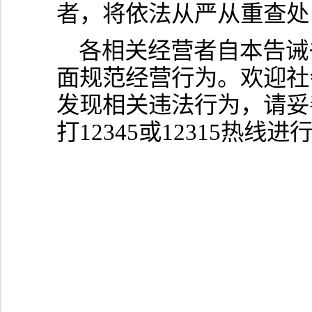
者，将依法从严从重查处
各相关经营者自本告诫
面规范经营行为。欢迎社
发现相关违法行为，请妥
打12345或12315热线