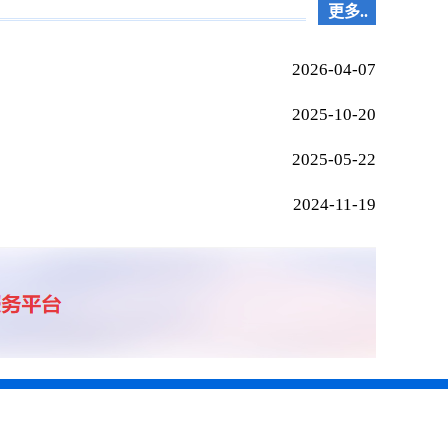
更多..
2026-04-07
2025-10-20
2025-05-22
2024-11-19