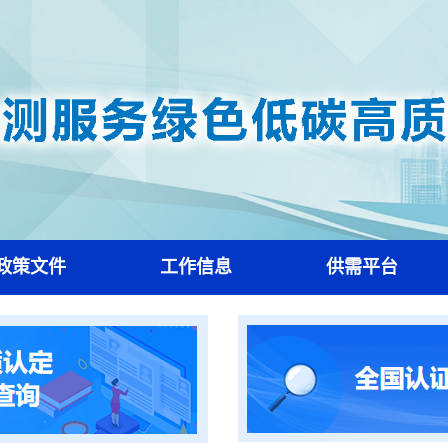
政策文件
工作信息
供需平台