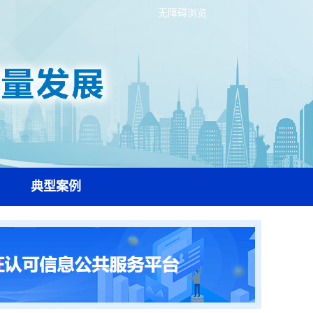
无障碍浏览
典型案例