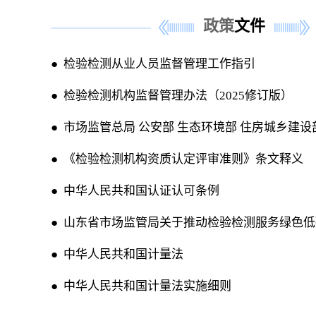
政策
文件
● 检验检测从业人员监督管理工作指引
● 检验检测机构监督管理办法（2025修订版）
● 市场监管总局 公安部 生态环境部 住房城乡建设部 
● 《检验检测机构资质认定评审准则》条文释义
● 中华人民共和国认证认可条例
● 山东省市场监管局关于推动检验检测服务绿色低碳
● 中华人民共和国计量法
● 中华人民共和国计量法实施细则