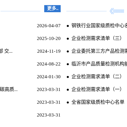
更多..
2026-04-07
● 钢铁行业国家级质检中心
2025-10-20
● 企业检测需求清单（三）
交...
2024-11-19
● 企业委托第三方产品检测
2024-08-22
● 临沂市产品质量检测机构
2024-01-30
● 企业检测需求清单（二）
高质...
2023-03-31
● 企业检测需求清单（一）
2023-03-31
● 全省国家级质检中心名单
2023-03-31