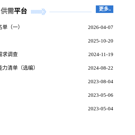
更多..
供需
平台
名单（一）
2026-04-07
2025-10-20
需求调查
2024-11-19
能力清单（选编）
2024-08-22
2023-08-04
2023-05-06
2023-05-04