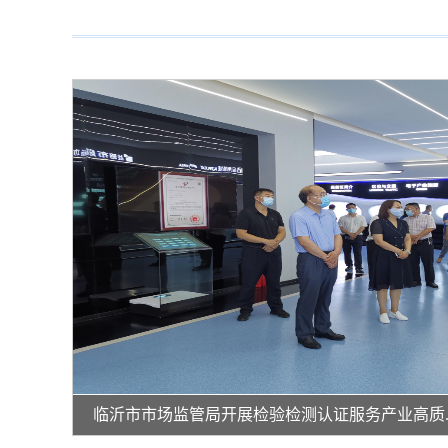
临沂市市场监管局开展检验检测认证服务产业高质..