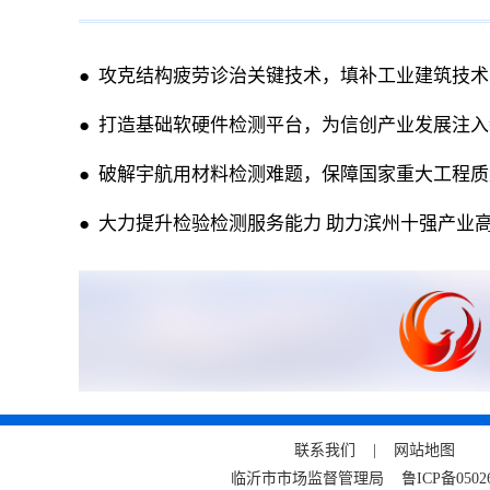
● 攻克结构疲劳诊治关键技术，填补工业建筑技
● 打造基础软硬件检测平台，为信创产业发展注
● 破解宇航用材料检测难题，保障国家重大工程
● 大力提升检验检测服务能力 助力滨州十强产业
联系我们 |
网站地图
临沂市市场监督管理局
鲁ICP备0502