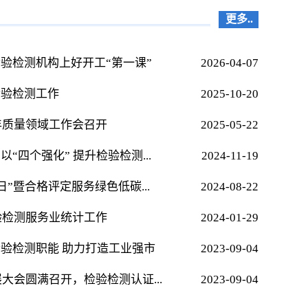
更多..
检验检测机构上好开工“第一课”
2026-04-07
检验检测工作
2025-10-20
5年质量领域工作会召开
2025-05-22
“四个强化” 提升检验检测...
2024-11-19
可日”暨合格评定服务绿色低碳...
2024-08-22
检验检测服务业统计工作
2024-01-29
检验检测职能 助力打造工业强市
2023-09-04
展大会圆满召开，检验检测认证...
2023-09-04