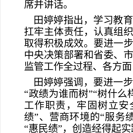
席并讲话。
田婷婷指出，学习教
扛牢主体责任，认真组
取得积极成效。要进一
中央决策部署和省委、
监管工作全过程、各方面
田婷婷强调，要进一
“政绩为谁而树”“树什么
工作职责，牢固树立安
绩”、营商环境的“服务
“惠民绩”，创造经得起