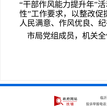
“干部作风能力提升年”活
性”工作要求，以整改促
人民满意、作风优良、纪
市局党组成员，机关全
临
投诉举报电话：0