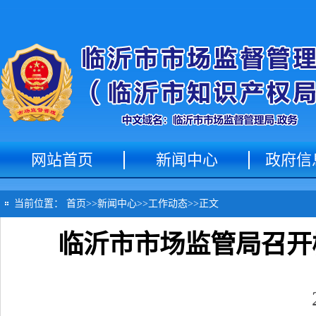
网站首页
新闻中心
政府信
当前位置：
首页
>>
新闻中心
>>
工作动态
>>
正文
临沂市市场监管局召开