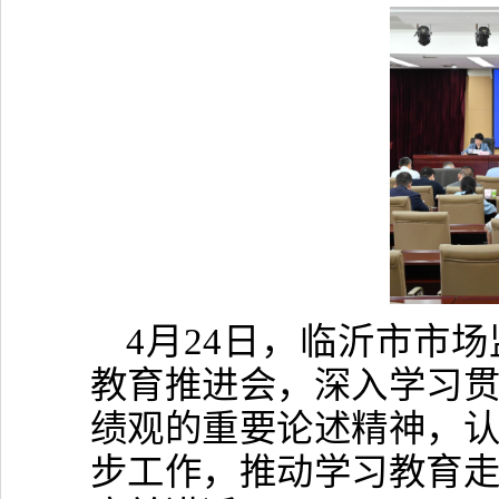
4月24日，临沂市市
教育推进会，深入学习
绩观的重要论述精神，
步工作，推动学习教育