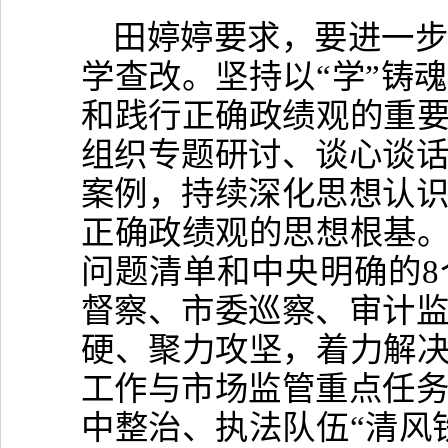
田婷婷要求，要进一
学查改。坚持以“学”铸
和践行正确政绩观的重要
组织专题研讨、谈心谈
案例，持续深化思想认
正确政绩观的思想根基。
问题清单和中央明确的
督察、市委巡察、审计
硬、聚力攻坚，着力解决
工作与市场监管重点任
中整治、执法队伍“清风