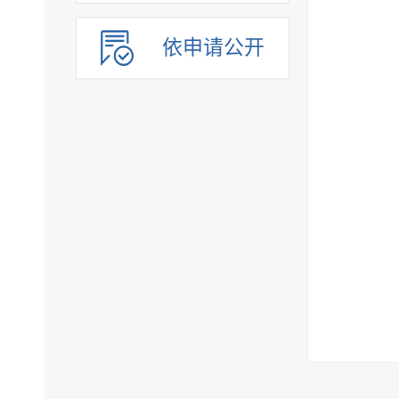
依申请公开