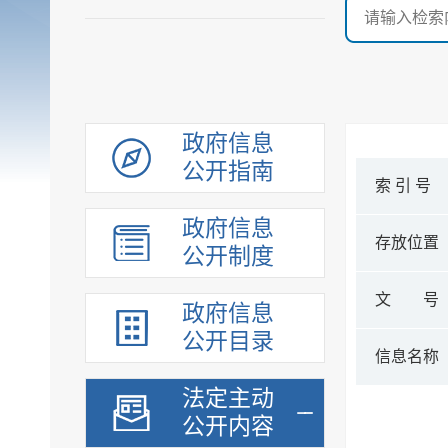
政府信息
公开指南
索 引 号
政府信息
存放位置
公开制度
文 号
政府信息
公开目录
信息名称
法定主动
公开内容