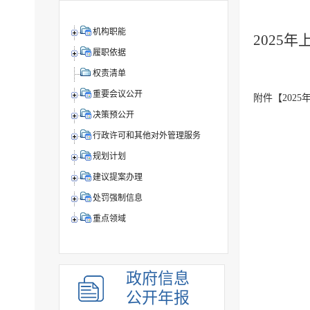
机构职能
2025
履职依据
权责清单
重要会议公开
附件【
202
决策预公开
行政许可和其他对外管理服务
规划计划
建议提案办理
处罚强制信息
重点领域
政府信息
公开年报