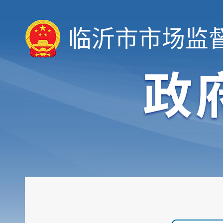
临沂市市场监