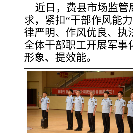
近日，费县市场监管
求，紧扣“干部作风能
律严明、作风优良、执
全体干部职工开展军事
形象、提效能。