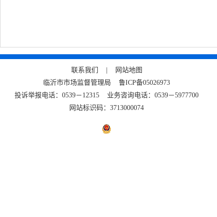
联系我们 |
网站地图
临沂市市场监督管理局
鲁ICP备05026973
投诉举报电话：0539－12315 业务咨询电话：0539－5977700
网站标识码：3713000074