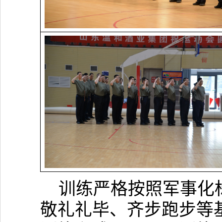
训练严格按照军事化
敬礼礼毕、齐步跑步等