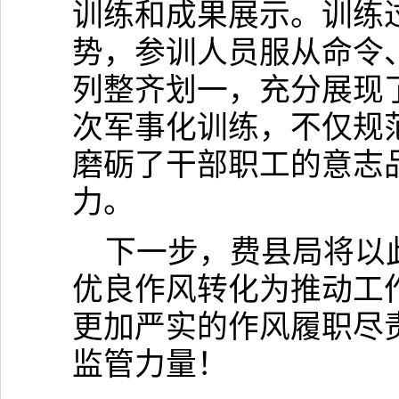
训练和成果展示。训练
势，参训人员服从命令
列整齐划一，充分展现
次军事化训练，不仅规
磨砺了干部职工的意志
力。
下一步，费县局将以
优良作风转化为推动工
更加严实的作风履职尽
监管力量！