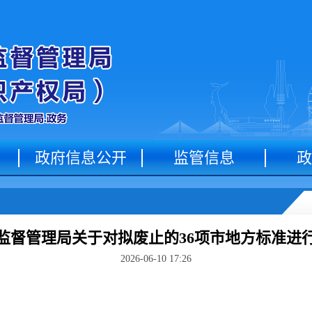
政府信息公开
监管信息
政
监督管理局关于对拟废止的36项市地方标准进
2026-06-10 17:26