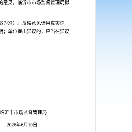
的意见，临沂市市场监督管理局拟
戳为准）。反映意见请用真实信
明；单位提出异议的，应当在异议
理局
0日