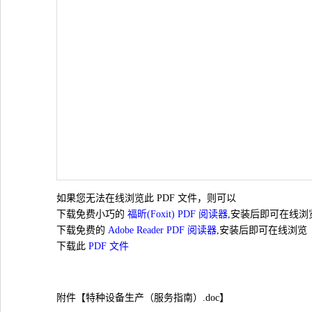
如果您无法在线浏览此 PDF 文件，则可以
下载免费小巧的
福昕(Foxit) PDF 阅读器
,安装后即可在线浏
下载免费的
Adobe Reader PDF 阅读器
,安装后即可在线浏览
下载此
PDF 文件
附件【
特种设备生产（服务指南）.doc
】