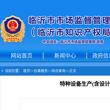
网站首页
新闻中心
政府信
当前位置：
首页
>>
办事服务
>>
综合查询
>>
正文
特种设备生产(含设计