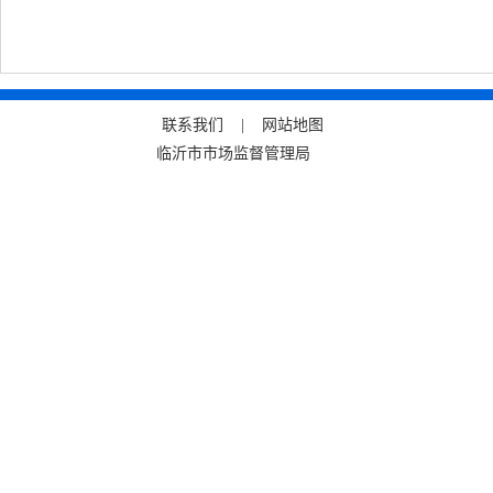
联系我们 |
网站地图
临沂市市场监督管理局