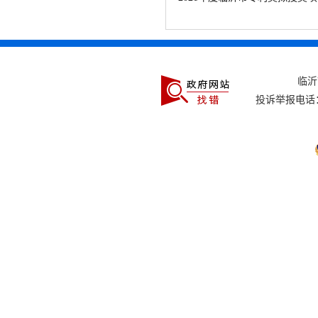
临
投诉举报电话：0