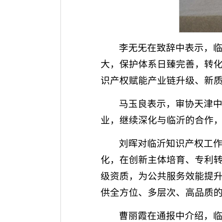
李无旡在致辞中表示，
大，保护体系日臻完善，转
识产权赋能产业链升级、新
马玉良表示，审协天津中
业，继续深化与临沂的合作
刘晖对临沂知识产权工作
化，在创新主体培育、专利
级资质，为公共服务效能提
供全方位、多层次、高品质
曹丽霞在通报中介绍，