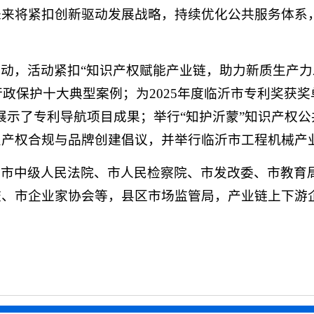
未来将紧扣创新驱动发展战略，持续优化公共服务体系
动，活动紧扣“知识产权赋能产业链，助力新质生产力
行政保护十大典型案例；为2025年度临沂市专利奖获
展示了专利导航项目成果；举行“知护沂蒙”知识产权
识产权合规与品牌创建倡议，并举行临沂市工程机械产
、市中级人民法院、市人民检察院、市发改委、市教育
、市企业家协会等，县区市场监管局，产业链上下游企