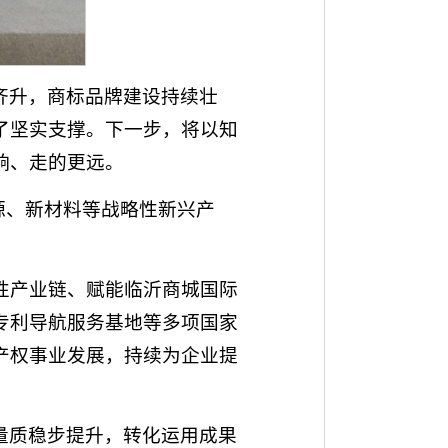
齐升，商标品牌建设持续壮
了坚实支撑。下一步，将以知
响、走的更远。
源、新材料等战略性新兴产
。
性产业链、赋能临沂商城国际
专利导航服务基地等多项国家
产权事业发展，持续为企业提
量质稳步提升，转化运用成果