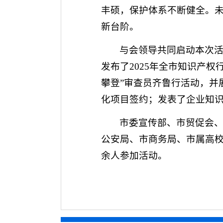
丰硕，保护体系不断健全。
新台阶。
与会领导共同启动本次活
发布了2025年全市知识产权
攀登”审查员齐鲁行活动，并
化项目签约；发表了企业知
市委宣传部、市贸促会
公安局、市商务局、市属高校
余人参加活动。