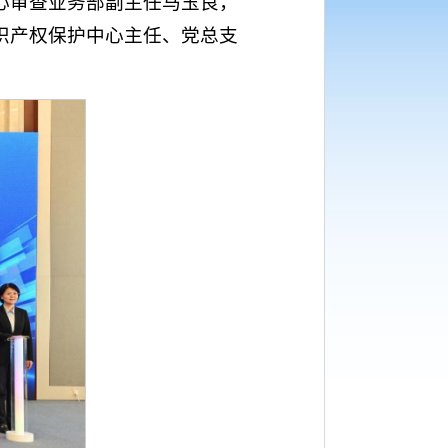
心审查业务部副主任马玉良，
识产权保护中心主任、党总支