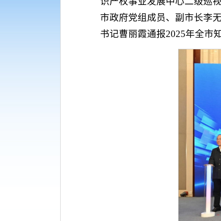
识产权事业发展中心二级巡
市政府党组成员、副市长李
书记曹丽霞通报2025年全