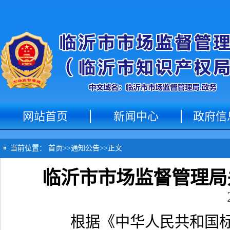
网站首页
新闻中心
政府信
当前位置：
首页
>>
通知公告
>>
正文
临沂市市场监督管理局
根据《中华人民共和国标