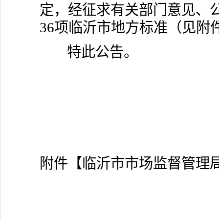
定，经征求有关部门意见、
36项临沂市地方标准（见附
特此公告。
附件【
临沂市市场监督管理局