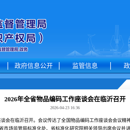
政府信息公开
监管信息
政
2026年全省物品编码工作座谈会在临沂召开
2026-04-23 16:36
座谈会在临沂召开。会议传达了全国物品编码工作座谈会会议精神
作。省市场监管局标准化处、省标准化研究院相关领导出席会议并