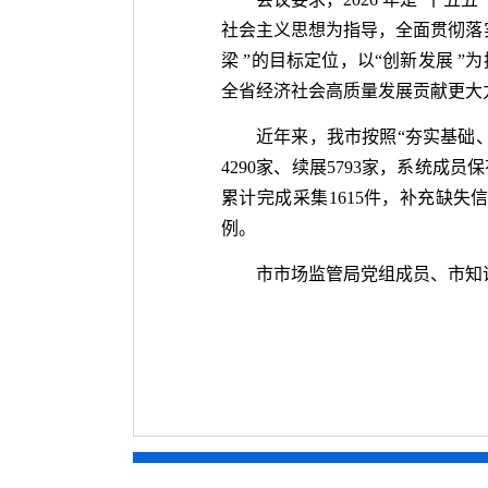
社会主义思想为指导，全面贯彻落
梁 ”的目标定位，以“创新发展
全省经济社会高质量发展贡献更大
近年来，我市按照“夯实基础
4290家、续展5793家，系统
累计完成采集1615件，补充缺失
例。
市市场监管局党组成员、市知