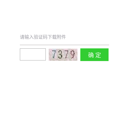
请输入验证码下载附件